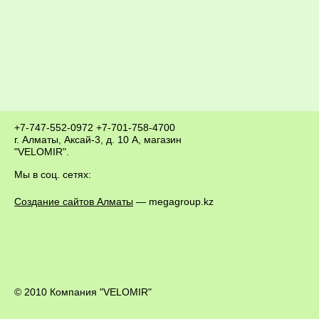
+7-747-552-0972
+7-701-758-4700
г. Алматы, Аксай-3, д. 10 А, магазин
"VELOMIR".
Мы в соц. сетях:
Создание сайтов Алматы
— megagroup.kz
© 2010 Компания "VELOMIR"