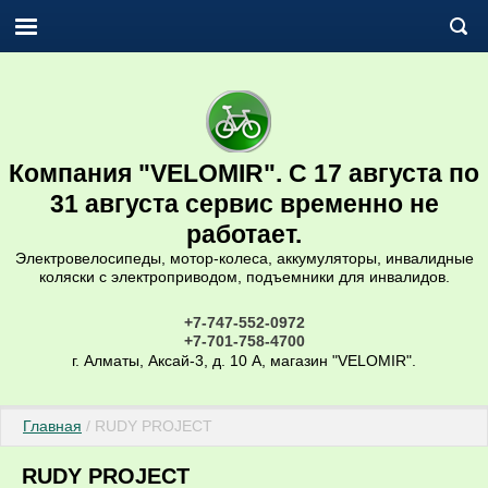
Компания "VELOMIR". С 17 августа по
31 августа сервис временно не
работает.
Электровелосипеды, мотор-колеса, аккумуляторы, инвалидные
коляски с электроприводом, подъемники для инвалидов.
+7-747-552-0972
+7-701-758-4700
г. Алматы, Аксай-3, д. 10 А, магазин "VELOMIR".
Главная
 / RUDY PROJECT
RUDY PROJECT