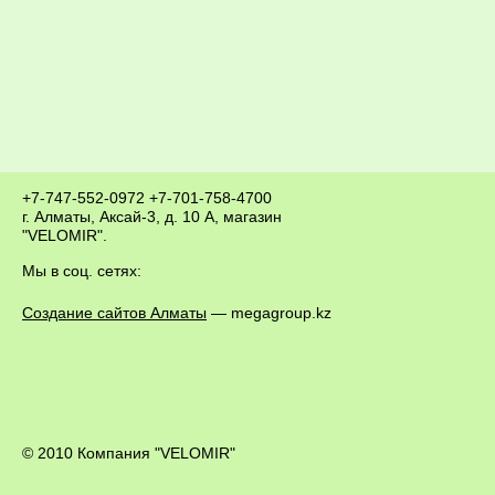
+7-747-552-0972
+7-701-758-4700
г. Алматы, Аксай-3, д. 10 А, магазин
"VELOMIR".
Мы в соц. сетях:
Создание сайтов Алматы
— megagroup.kz
© 2010 Компания "VELOMIR"