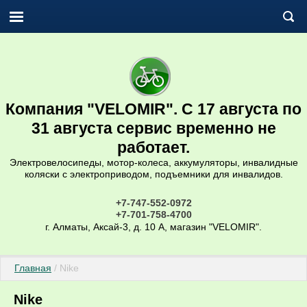
Компания "VELOMIR". С 17 августа по
31 августа сервис временно не
работает.
Электровелосипеды, мотор-колеса, аккумуляторы, инвалидные
коляски с электроприводом, подъемники для инвалидов.
+7-747-552-0972
+7-701-758-4700
г. Алматы, Аксай-3, д. 10 А, магазин "VELOMIR".
Главная
 / Nike
Nike