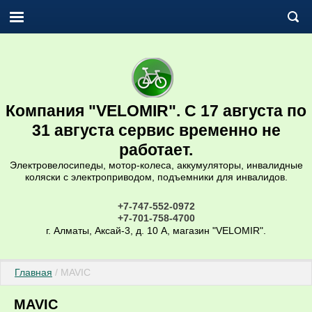
Компания "VELOMIR". С 17 августа по
31 августа сервис временно не
работает.
Электровелосипеды, мотор-колеса, аккумуляторы, инвалидные
коляски с электроприводом, подъемники для инвалидов.
+7-747-552-0972
+7-701-758-4700
г. Алматы, Аксай-3, д. 10 А, магазин "VELOMIR".
Главная
 / MAVIC
MAVIC