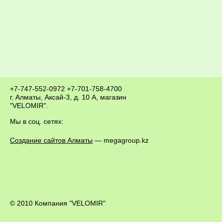
+7-747-552-0972
+7-701-758-4700
г. Алматы, Аксай-3, д. 10 А, магазин
"VELOMIR".
Мы в соц. сетях:
Создание сайтов Алматы
— megagroup.kz
© 2010 Компания "VELOMIR"