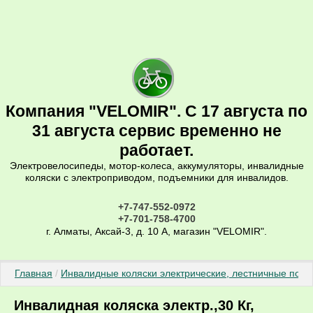
Компания "VELOMIR". С 17 августа по
31 августа сервис временно не
работает.
Электровелосипеды, мотор-колеса, аккумуляторы, инвалидные
коляски с электроприводом, подъемники для инвалидов.
+7-747-552-0972
+7-701-758-4700
г. Алматы, Аксай-3, д. 10 А, магазин "VELOMIR".
Главная
 / 
Инвалидные коляски электрические, лестничные подъ
Инвалидная коляска электр.,30 Кг,