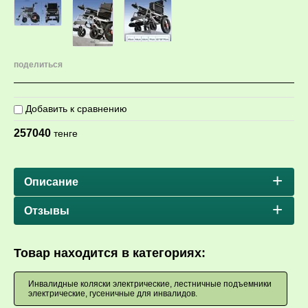
поделиться
Добавить к сравнению
257040
тенге
Описание
Отзывы
Товар находится в категориях:
Инвалидные коляски электрические, лестничные подъемники
электрические, гусеничные для инвалидов.