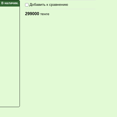
В наличии.
Добавить к сравнению
299000
тенге