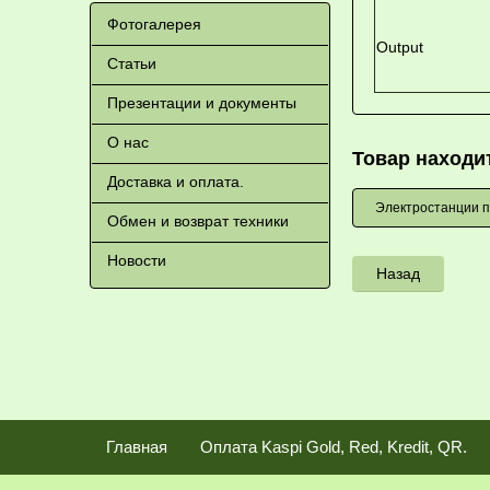
Фотогалерея
Output
Статьи
Презентации и документы
О нас
Товар находит
Доставка и оплата.
Электростанции п
Обмен и возврат техники
Новости
Назад
Главная
Оплата Kaspi Gold, Red, Kredit, QR.