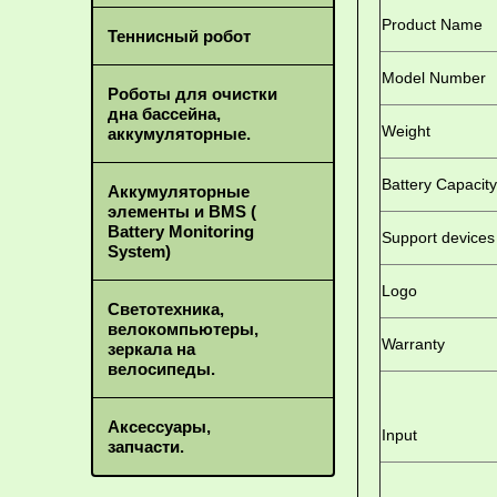
Product Name
Теннисный робот
Model Number
Роботы для очистки
дна бассейна,
Weight
аккумуляторные.
Battery Capacity
Аккумуляторные
элементы и BMS (
Battery Monitoring
Support devices
System)
Logo
Светотехника,
велокомпьютеры,
Warranty
зеркала на
велосипеды.
Аксессуары,
Input
запчасти.