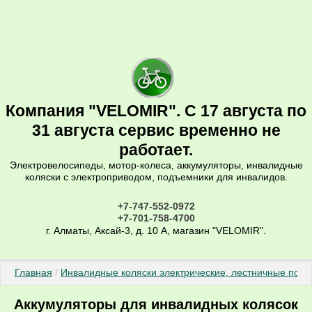
Компания "VELOMIR". С 17 августа по
31 августа сервис временно не
работает.
Электровелосипеды, мотор-колеса, аккумуляторы, инвалидные
коляски с электроприводом, подъемники для инвалидов.
+7-747-552-0972
+7-701-758-4700
г. Алматы, Аксай-3, д. 10 А, магазин "VELOMIR".
Главная
 / 
Инвалидные коляски электрические, лестничные подъ
Аккумуляторы для инвалидных колясок