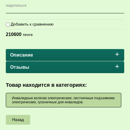
поделиться
Добавить к сравнению
210600
тенге
Описание
Отзывы
Товар находится в категориях:
Инвалидные коляски электрические, лестничные подъемники
электрические, гусеничные для инвалидов.
Назад