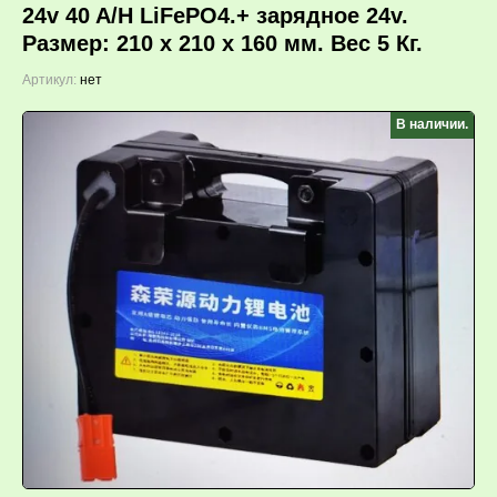
24v 40 A/H LiFePO4.+ зарядное 24v.
Размер: 210 x 210 x 160 мм. Вес 5 Кг.
Артикул:
нет
В наличии.